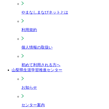
やまなしまなびネットとは
利用規約
個人情報の取扱い
初めて利用される方へ
山梨県生涯学習推進センター
お知らせ
センター案内