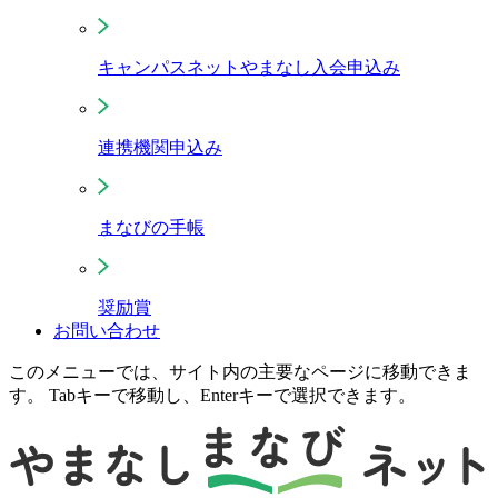
キャンパスネットやまなし入会申込み
連携機関申込み
まなびの手帳
奨励賞
お問い合わせ
このメニューでは、サイト内の主要なページに移動できま
す。 Tabキーで移動し、Enterキーで選択できます。