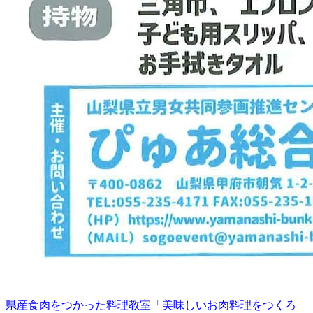
県産食肉をつかった料理教室「美味しいお肉料理をつくろ