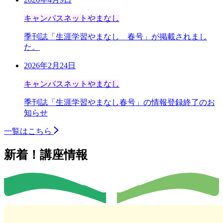
キャンパスネットやまなし
季刊誌「生涯学習やまなし 春号」が掲載されまし
た。
2026年2月24日
キャンパスネットやまなし
季刊誌「生涯学習やまなし春号」の情報登録終了のお
知らせ
一覧はこちら
新着！講座情報