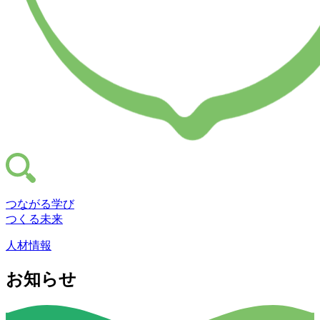
つながる学び
つくる未来
人材情報
お知らせ