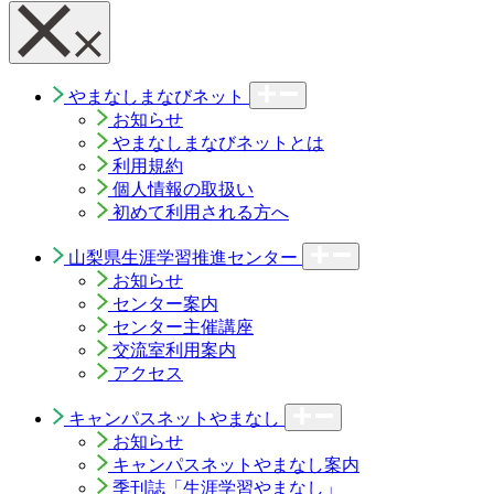
やまなしまなびネット
お知らせ
やまなしまなびネットとは
利用規約
個人情報の取扱い
初めて利用される方へ
山梨県生涯学習推進センター
お知らせ
センター案内
センター主催講座
交流室利用案内
アクセス
キャンパスネットやまなし
お知らせ
キャンパスネットやまなし案内
季刊誌「生涯学習やまなし」