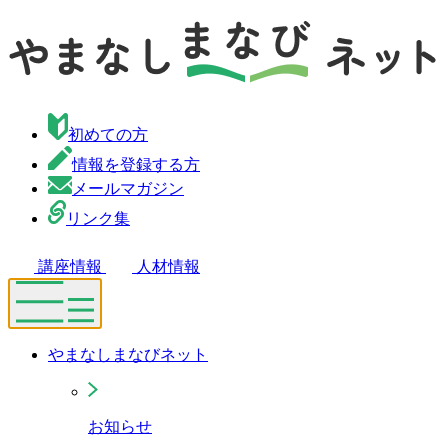
初めての方
情報を登録する方
メールマガジン
リンク集
講座情報
人材情報
やまなしまなびネット
お知らせ