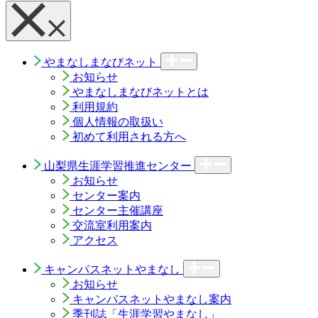
やまなしまなびネット
お知らせ
やまなしまなびネットとは
利用規約
個人情報の取扱い
初めて利用される方へ
山梨県生涯学習推進センター
お知らせ
センター案内
センター主催講座
交流室利用案内
アクセス
キャンパスネットやまなし
お知らせ
キャンパスネットやまなし案内
季刊誌「生涯学習やまなし」