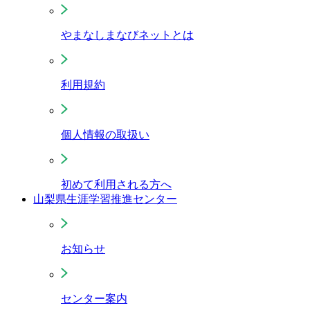
やまなしまなびネットとは
利用規約
個人情報の取扱い
初めて利用される方へ
山梨県生涯学習推進センター
お知らせ
センター案内