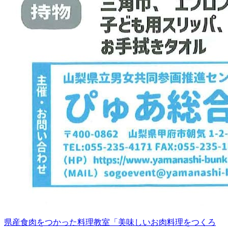
県産食肉をつかった料理教室「美味しいお肉料理をつくろ