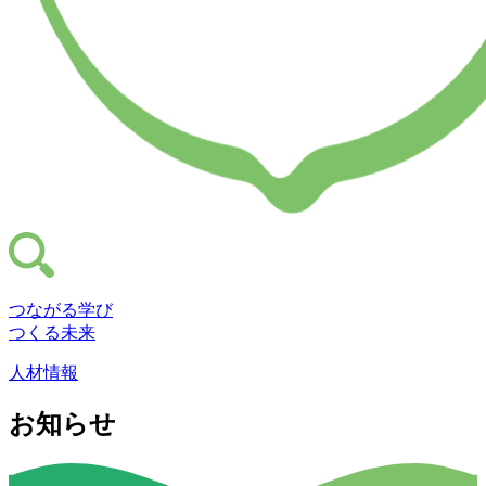
つながる学び
つくる未来
人材情報
お知らせ