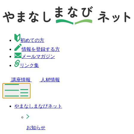
初めての方
情報を登録する方
メールマガジン
リンク集
講座情報
人材情報
やまなしまなびネット
お知らせ