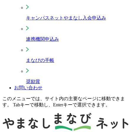
キャンパスネットやまなし入会申込み
連携機関申込み
まなびの手帳
奨励賞
お問い合わせ
このメニューでは、サイト内の主要なページに移動できま
す。 Tabキーで移動し、Enterキーで選択できます。