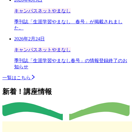
キャンパスネットやまなし
季刊誌「生涯学習やまなし 春号」が掲載されまし
た。
2026年2月24日
キャンパスネットやまなし
季刊誌「生涯学習やまなし春号」の情報登録終了のお
知らせ
一覧はこちら
新着！講座情報