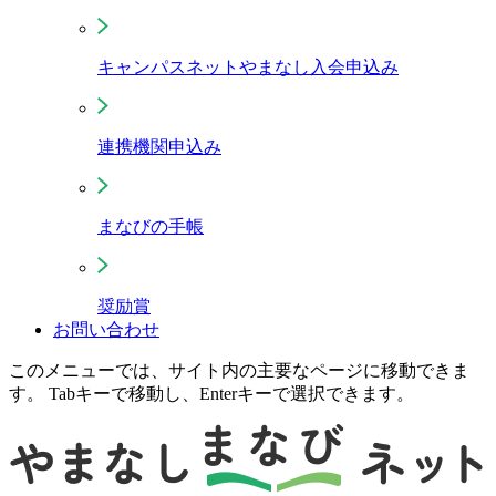
キャンパスネットやまなし入会申込み
連携機関申込み
まなびの手帳
奨励賞
お問い合わせ
このメニューでは、サイト内の主要なページに移動できま
す。 Tabキーで移動し、Enterキーで選択できます。