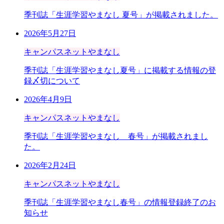
季刊誌「生涯学習やまなし 夏号」が掲載されました。
2026年5月27日
キャンパスネットやまなし
季刊誌「生涯学習やまなし夏号」に掲載する情報の登
録〆切について
2026年4月9日
キャンパスネットやまなし
季刊誌「生涯学習やまなし 春号」が掲載されまし
た。
2026年2月24日
キャンパスネットやまなし
季刊誌「生涯学習やまなし春号」の情報登録終了のお
知らせ