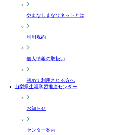
やまなしまなびネットとは
利用規約
個人情報の取扱い
初めて利用される方へ
山梨県生涯学習推進センター
お知らせ
センター案内