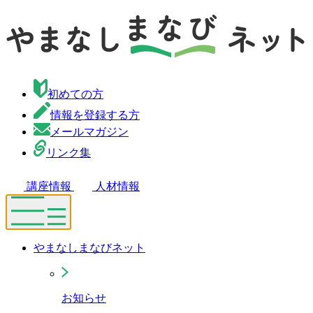
初めての方
情報を登録する方
メールマガジン
リンク集
講座情報
人材情報
やまなしまなびネット
お知らせ