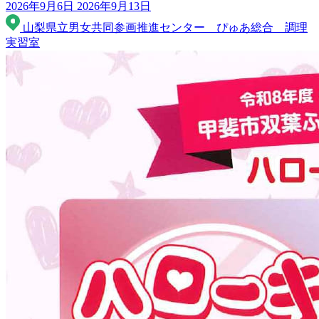
2026年9月6日
2026年9月13日
山梨県立男女共同参画推進センター ぴゅあ総合 調理
実習室