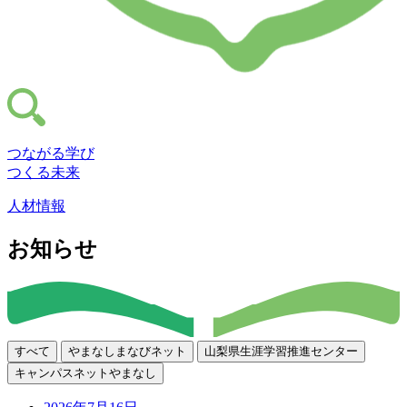
つながる学び
つくる未来
人材情報
お知らせ
すべて
やまなしまなびネット
山梨県生涯学習推進センター
キャンパスネットやまなし