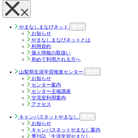
やまなしまなびネット
お知らせ
やまなしまなびネットとは
利用規約
個人情報の取扱い
初めて利用される方へ
山梨県生涯学習推進センター
お知らせ
センター案内
センター主催講座
交流室利用案内
アクセス
キャンパスネットやまなし
お知らせ
キャンパスネットやまなし案内
季刊誌「生涯学習やまなし」