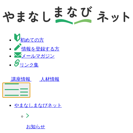
初めての方
情報を登録する方
メールマガジン
リンク集
講座情報
人材情報
やまなしまなびネット
お知らせ