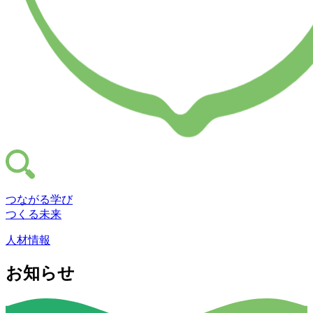
つながる学び
つくる未来
人材情報
お知らせ