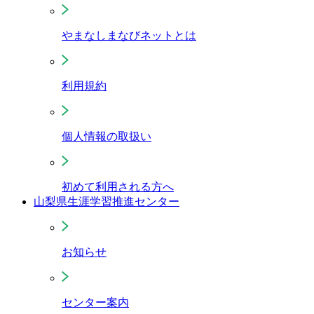
やまなしまなびネットとは
利用規約
個人情報の取扱い
初めて利用される方へ
山梨県生涯学習推進センター
お知らせ
センター案内