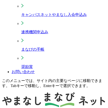
キャンパスネットやまなし入会申込み
連携機関申込み
まなびの手帳
奨励賞
お問い合わせ
このメニューでは、サイト内の主要なページに移動できま
す。 Tabキーで移動し、Enterキーで選択できます。