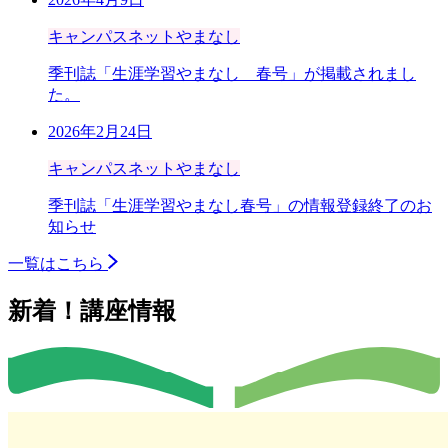
キャンパスネットやまなし
季刊誌「生涯学習やまなし 春号」が掲載されまし
た。
2026年2月24日
キャンパスネットやまなし
季刊誌「生涯学習やまなし春号」の情報登録終了のお
知らせ
一覧はこちら
新着！講座情報