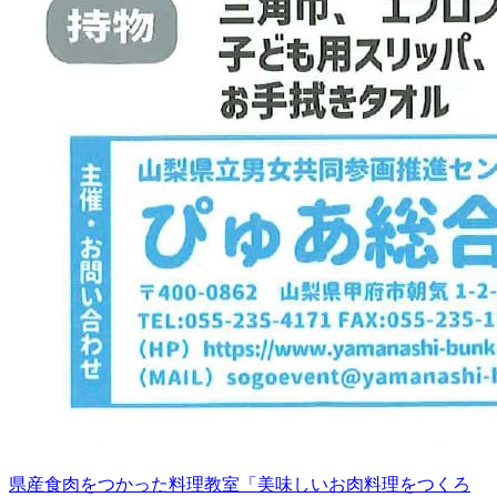
県産食肉をつかった料理教室「美味しいお肉料理をつくろ