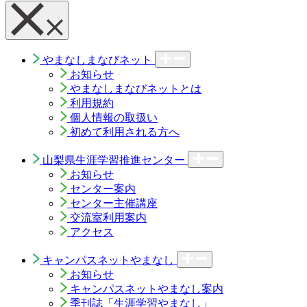
やまなしまなびネット
お知らせ
やまなしまなびネットとは
利用規約
個人情報の取扱い
初めて利用される方へ
山梨県生涯学習推進センター
お知らせ
センター案内
センター主催講座
交流室利用案内
アクセス
キャンパスネットやまなし
お知らせ
キャンパスネットやまなし案内
季刊誌「生涯学習やまなし」