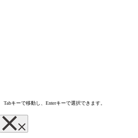
abキーで移動し、Enterキーで選択できます。