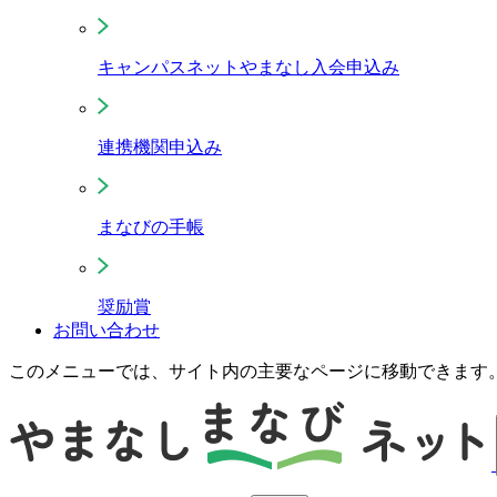
キャンパスネットやまなし入会申込み
連携機関申込み
まなびの手帳
奨励賞
お問い合わせ
このメニューでは、サイト内の主要なページに移動できます。 T