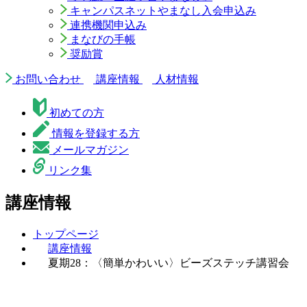
キャンパスネットやまなし入会申込み
連携機関申込み
まなびの手帳
奨励賞
お問い合わせ
講座情報
人材情報
初めての方
情報を登録する方
メールマガジン
リンク集
講座情報
トップページ
講座情報
夏期28：〈簡単かわいい〉ビーズステッチ講習会