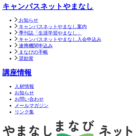
キャンパスネットやまなし
お知らせ
キャンパスネットやまなし案内
季刊誌「生涯学習やまなし」
キャンパスネットやまなし入会申込み
連携機関申込み
まなびの手帳
奨励賞
講座情報
人材情報
お知らせ
お問い合わせ
メールマガジン
リンク集