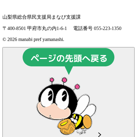
山梨県総合県民支援局まなび支援課
〒400-8501 甲府市丸の内1-6-1
電話番号 055-223-1350
© 2026 manabi pref yamanashi.