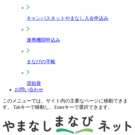
キャンパスネットやまなし入会申込み
連携機関申込み
まなびの手帳
奨励賞
お問い合わせ
このメニューでは、サイト内の主要なページに移動できま
す。 Tabキーで移動し、Enterキーで選択できます。