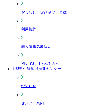
やまなしまなびネットとは
利用規約
個人情報の取扱い
初めて利用される方へ
山梨県生涯学習推進センター
お知らせ
センター案内