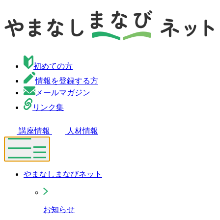
初めての方
情報を登録する方
メールマガジン
リンク集
講座情報
人材情報
やまなしまなびネット
お知らせ