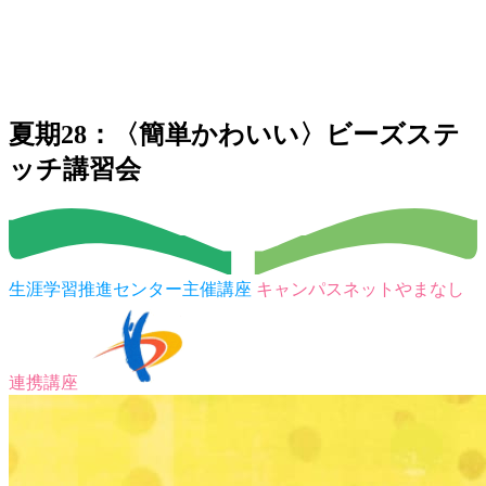
夏期28：〈簡単かわいい〉ビーズステ
ッチ講習会
生涯学習推進センター主催講座
キャンパスネットやまなし
連携講座