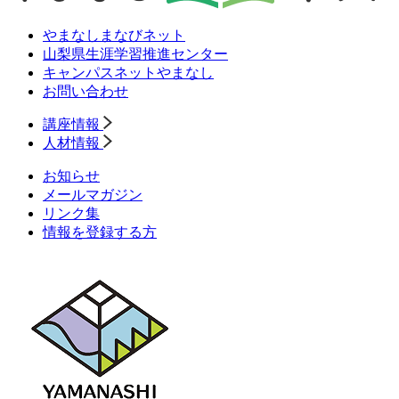
やまなしまなびネット
山梨県生涯学習推進センター
キャンパスネットやまなし
お問い合わせ
講座情報
人材情報
お知らせ
メールマガジン
リンク集
情報を登録する方