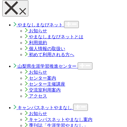
やまなしまなびネット
お知らせ
やまなしまなびネットとは
利用規約
個人情報の取扱い
初めて利用される方へ
山梨県生涯学習推進センター
お知らせ
センター案内
センター主催講座
交流室利用案内
アクセス
キャンパスネットやまなし
お知らせ
キャンパスネットやまなし案内
季刊誌「生涯学習やまなし」