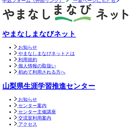
申込フォーム（外部リンク）
一覧ページにもどる
やまなしまなびネット
お知らせ
やまなしまなびネットとは
利用規約
個人情報の取扱い
初めて利用される方へ
山梨県生涯学習推進センター
お知らせ
センター案内
センター主催講座
交流室利用案内
アクセス