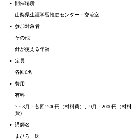
開催場所
山梨県生涯学習推進センター・交流室
参加対象者
その他
針が使える年齢
定員
各回6名
費用
有料
7・8月：各回1500円（材料費）、9月：2000円（材料
費）
講師名
まひろ 氏