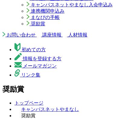
キャンパスネットやまなし入会申込み
連携機関申込み
まなびの手帳
奨励賞
お問い合わせ
講座情報
人材情報
初めての方
情報を登録する方
メールマガジン
リンク集
奨励賞
トップページ
キャンパスネットやまなし
奨励賞