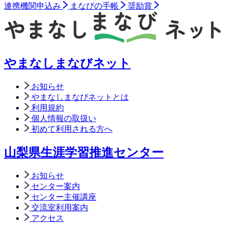
連携機関申込み
まなびの手帳
奨励賞
やまなしまなびネット
お知らせ
やまなしまなびネットとは
利用規約
個人情報の取扱い
初めて利用される方へ
山梨県生涯学習推進センター
お知らせ
センター案内
センター主催講座
交流室利用案内
アクセス