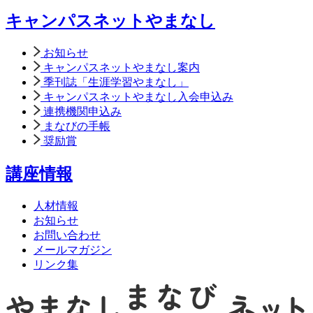
キャンパスネットやまなし
お知らせ
キャンパスネットやまなし案内
季刊誌「生涯学習やまなし」
キャンパスネットやまなし入会申込み
連携機関申込み
まなびの手帳
奨励賞
講座情報
人材情報
お知らせ
お問い合わせ
メールマガジン
リンク集