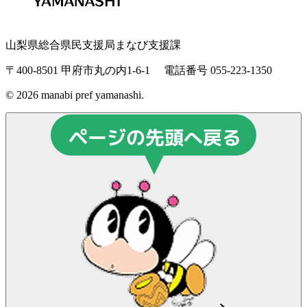
山梨県総合県民支援局まなび支援課
〒400-8501 甲府市丸の内1-6-1
電話番号 055-223-1350
© 2026 manabi pref yamanashi.