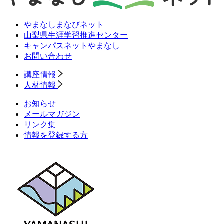
やまなしまなびネット
山梨県生涯学習推進センター
キャンパスネットやまなし
お問い合わせ
講座情報
人材情報
お知らせ
メールマガジン
リンク集
情報を登録する方