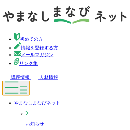
初めての方
情報を登録する方
メールマガジン
リンク集
講座情報
人材情報
やまなしまなびネット
お知らせ