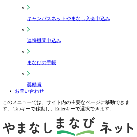
キャンパスネットやまなし入会申込み
連携機関申込み
まなびの手帳
奨励賞
お問い合わせ
このメニューでは、サイト内の主要なページに移動できま
す。 Tabキーで移動し、Enterキーで選択できます。