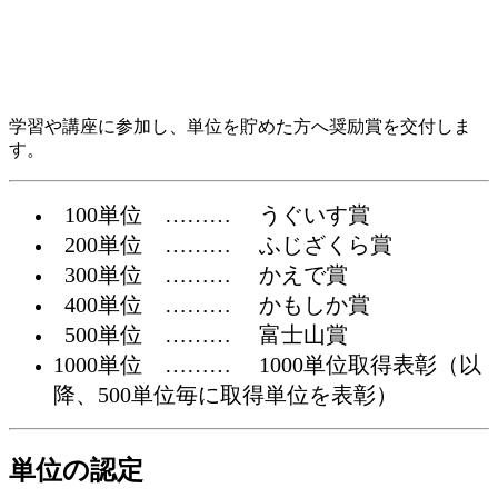
学習や講座に参加し、単位を貯めた方へ奨励賞を交付しま
す。
100単位 ……… うぐいす賞
200単位 ……… ふじざくら賞
300単位 ……… かえで賞
400単位 ……… かもしか賞
500単位 ……… 富士山賞
1000単位 ……… 1000単位取得表彰（以
降、500単位毎に取得単位を表彰）
単位の認定