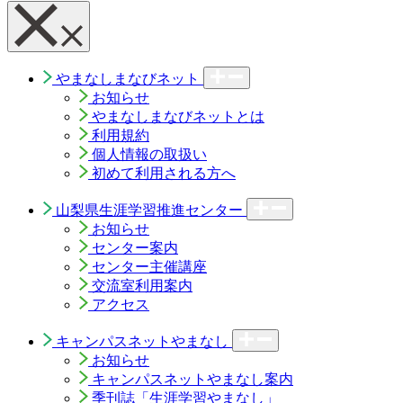
やまなしまなびネット
お知らせ
やまなしまなびネットとは
利用規約
個人情報の取扱い
初めて利用される方へ
山梨県生涯学習推進センター
お知らせ
センター案内
センター主催講座
交流室利用案内
アクセス
キャンパスネットやまなし
お知らせ
キャンパスネットやまなし案内
季刊誌「生涯学習やまなし」