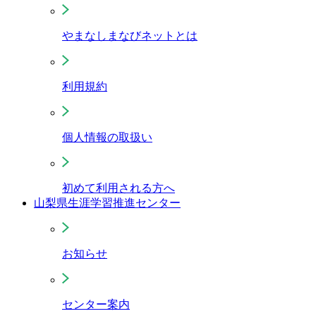
やまなしまなびネットとは
利用規約
個人情報の取扱い
初めて利用される方へ
山梨県生涯学習推進センター
お知らせ
センター案内