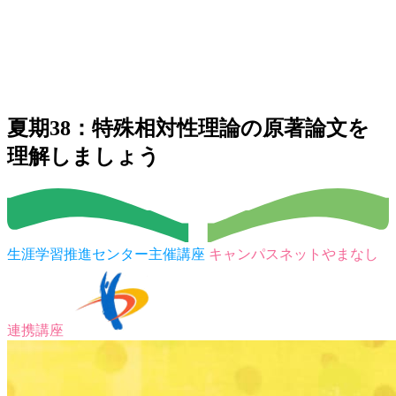
夏期38：特殊相対性理論の原著論文を
理解しましょう
生涯学習推進センター主催講座
キャンパスネットやまなし
連携講座