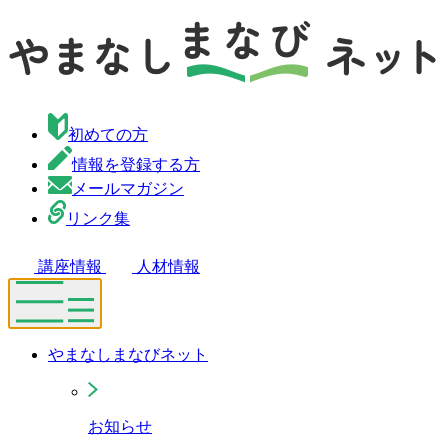
初めての方
情報を登録する方
メールマガジン
リンク集
講座情報
人材情報
やまなしまなびネット
お知らせ