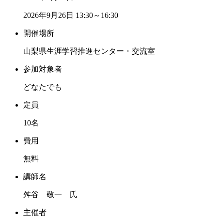
2026年9月26日
13:30～16:30
開催場所
山梨県生涯学習推進センター・交流室
参加対象者
どなたでも
定員
10名
費用
無料
講師名
舛谷 敬一 氏
主催者