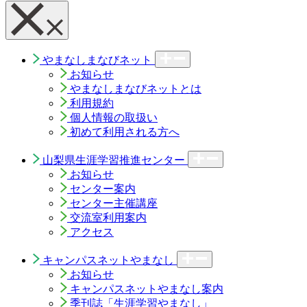
やまなしまなびネット
お知らせ
やまなしまなびネットとは
利用規約
個人情報の取扱い
初めて利用される方へ
山梨県生涯学習推進センター
お知らせ
センター案内
センター主催講座
交流室利用案内
アクセス
キャンパスネットやまなし
お知らせ
キャンパスネットやまなし案内
季刊誌「生涯学習やまなし」