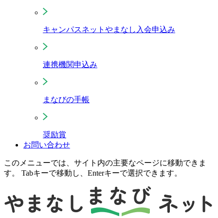
キャンパスネットやまなし入会申込み
連携機関申込み
まなびの手帳
奨励賞
お問い合わせ
このメニューでは、サイト内の主要なページに移動できま
す。 Tabキーで移動し、Enterキーで選択できます。