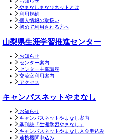
お知らせ
やまなしまなびネットとは
利用規約
個人情報の取扱い
初めて利用される方へ
山梨県生涯学習推進センター
お知らせ
センター案内
センター主催講座
交流室利用案内
アクセス
キャンパスネットやまなし
お知らせ
キャンパスネットやまなし案内
季刊誌「生涯学習やまなし」
キャンパスネットやまなし入会申込み
連携機関申込み