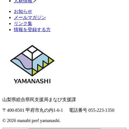
人材情報
お知らせ
メールマガジン
リンク集
情報を登録する方
山梨県総合県民支援局まなび支援課
〒400-8501 甲府市丸の内1-6-1
電話番号 055-223-1350
© 2026 manabi pref yamanashi.