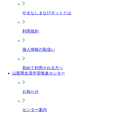
やまなしまなびネットとは
利用規約
個人情報の取扱い
初めて利用される方へ
山梨県生涯学習推進センター
お知らせ
センター案内