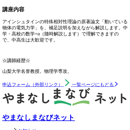
講座内容
アインシュタインの特殊相対性理論の原著論文「動いている
物体の電気力学」を、補足説明を加えながら解説します。中
学・高校の数学+α（随時解説します）で理解できますの
で、中高生は大歓迎です。
☆講師経歴☆
山梨大学名誉教授。物理学専攻。
申込フォーム（外部リンク）
一覧ページにもどる
やまなしまなびネット