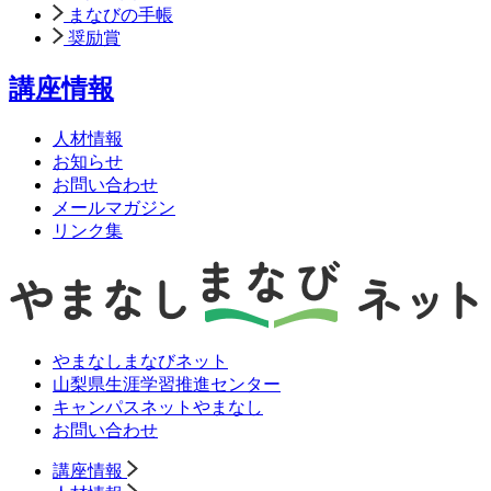
まなびの手帳
奨励賞
講座情報
人材情報
お知らせ
お問い合わせ
メールマガジン
リンク集
やまなしまなびネット
山梨県生涯学習推進センター
キャンパスネットやまなし
お問い合わせ
講座情報