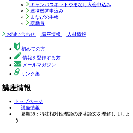
キャンパスネットやまなし入会申込み
連携機関申込み
まなびの手帳
奨励賞
お問い合わせ
講座情報
人材情報
初めての方
情報を登録する方
メールマガジン
リンク集
講座情報
トップページ
講座情報
夏期38：特殊相対性理論の原著論文を理解しましょ
う