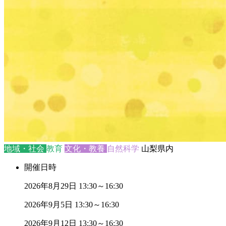
地域・社会
教育
文化・教養
自然科学
山梨県内
開催日時
2026年8月29日
13:30～16:30
2026年9月5日
13:30～16:30
2026年9月12日
13:30～16:30