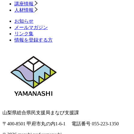
講座情報
人材情報
お知らせ
メールマガジン
リンク集
情報を登録する方
山梨県総合県民支援局まなび支援課
〒400-8501 甲府市丸の内1-6-1
電話番号 055-223-1350