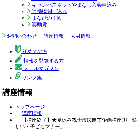
キャンパスネットやまなし入会申込み
連携機関申込み
まなびの手帳
奨励賞
お問い合わせ
講座情報
人材情報
初めての方
情報を登録する方
メールマガジン
リンク集
講座情報
トップページ
講座情報
【講座終了】★夏休み親子市民自主企画講座①「楽
しい・子どもマナー」