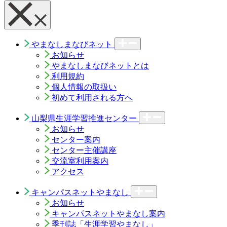
やまなしまなびネット
お知らせ
やまなしまなびネットとは
利用規約
個人情報の取扱い
初めて利用される方へ
山梨県生涯学習推進センター
お知らせ
センター案内
センター主催講座
交流室利用案内
アクセス
キャンパスネットやまなし
お知らせ
キャンパスネットやまなし案内
季刊誌「生涯学習やまなし」