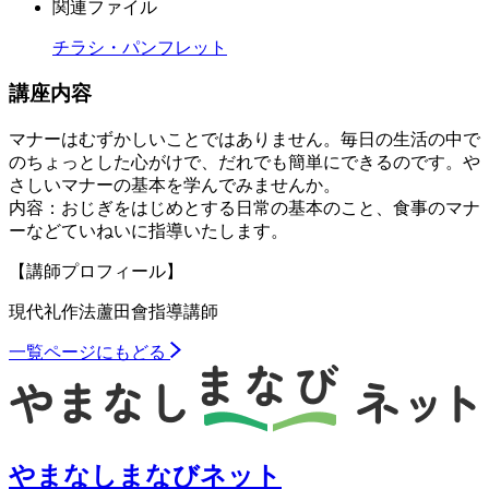
関連ファイル
チラシ・パンフレット
講座内容
マナーはむずかしいことではありません。毎日の生活の中で
のちょっとした心がけで、だれでも簡単にできるのです。や
さしいマナーの基本を学んでみませんか。
内容：おじぎをはじめとする日常の基本のこと、食事のマナ
ーなどていねいに指導いたします。
【講師プロフィール】
現代礼作法蘆田會指導講師
一覧ページにもどる
やまなしまなびネット