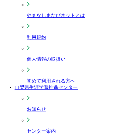
やまなしまなびネットとは
利用規約
個人情報の取扱い
初めて利用される方へ
山梨県生涯学習推進センター
お知らせ
センター案内