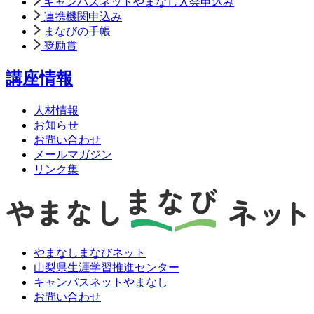
キャンパスネットやまなし入会申込み
連携機関申込み
まなびの手帳
奨励賞
講座情報
人材情報
お知らせ
お問い合わせ
メールマガジン
リンク集
やまなしまなびネット
山梨県生涯学習推進センター
キャンパスネットやまなし
お問い合わせ