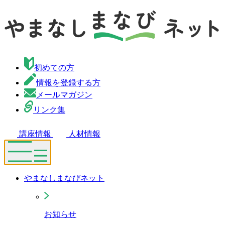
初めての方
情報を登録する方
メールマガジン
リンク集
講座情報
人材情報
やまなしまなびネット
お知らせ