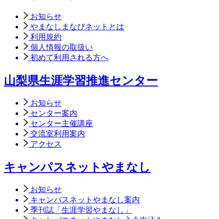
お知らせ
やまなしまなびネットとは
利用規約
個人情報の取扱い
初めて利用される方へ
山梨県生涯学習推進センター
お知らせ
センター案内
センター主催講座
交流室利用案内
アクセス
キャンパスネットやまなし
お知らせ
キャンパスネットやまなし案内
季刊誌「生涯学習やまなし」