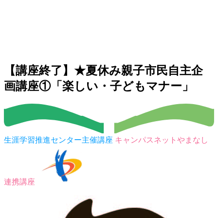
【講座終了】★夏休み親子市民自主企
画講座①「楽しい・子どもマナー」
生涯学習推進センター主催講座
キャンパスネットやまなし
連携講座