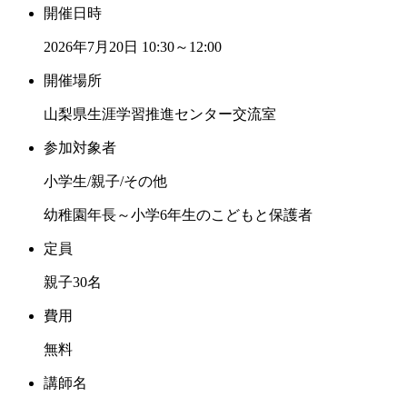
開催日時
2026年7月20日
10:30～12:00
開催場所
山梨県生涯学習推進センター交流室
参加対象者
小学生/親子/その他
幼稚園年長～小学6年生のこどもと保護者
定員
親子30名
費用
無料
講師名