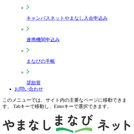
キャンパスネットやまなし入会申込み
連携機関申込み
まなびの手帳
奨励賞
お問い合わせ
このメニューでは、サイト内の主要なページに移動できま
す。 Tabキーで移動し、Enterキーで選択できます。