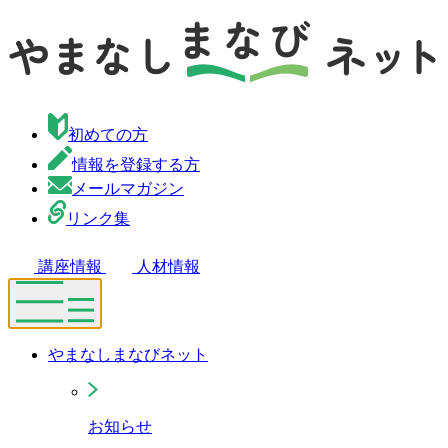
初めての方
情報を登録する方
メールマガジン
リンク集
講座情報
人材情報
やまなしまなびネット
お知らせ