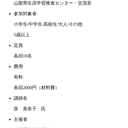
山梨県生涯学習推進センター・交流室
参加対象者
小学生/中学生/高校生/大人/その他
5歳以上
定員
各回10名
費用
有料
各回2000円（材料費）
講師名
原 美奈子 氏
主催者