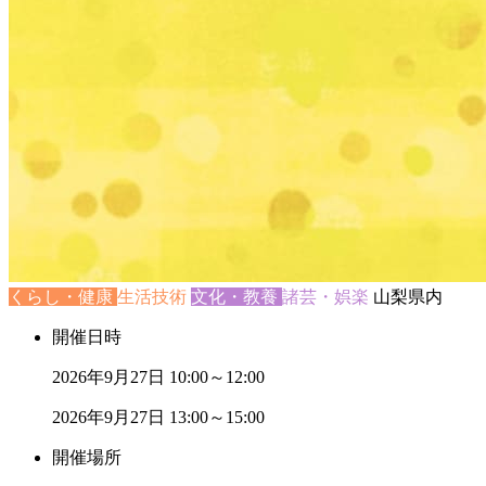
くらし・健康
生活技術
文化・教養
諸芸・娯楽
山梨県内
開催日時
2026年9月27日
10:00～12:00
2026年9月27日
13:00～15:00
開催場所