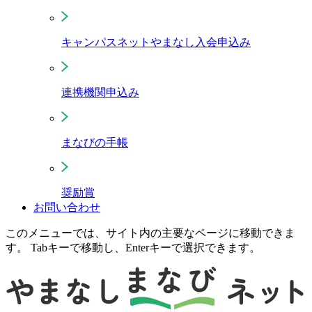
キャンパスネットやまなし入会申込み
連携機関申込み
まなびの手帳
奨励賞
お問い合わせ
このメニューでは、サイト内の主要なページに移動できま
す。 Tabキーで移動し、Enterキーで選択できます。