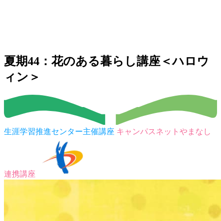
夏期44：花のある暮らし講座＜ハロウ
ィン＞
生涯学習推進センター主催講座
キャンパスネットやまなし
連携講座