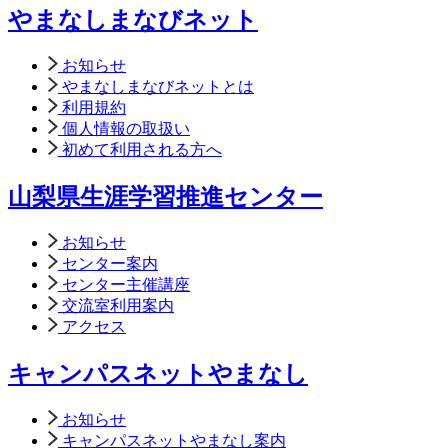
やまなしまなびネット
お知らせ
やまなしまなびネットとは
利用規約
個人情報の取扱い
初めて利用される方へ
山梨県生涯学習推進センター
お知らせ
センター案内
センター主催講座
交流室利用案内
アクセス
キャンパスネットやまなし
お知らせ
キャンパスネットやまなし案内