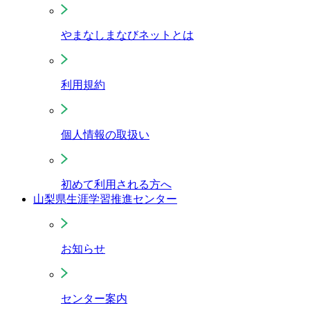
やまなしまなびネットとは
利用規約
個人情報の取扱い
初めて利用される方へ
山梨県生涯学習推進センター
お知らせ
センター案内