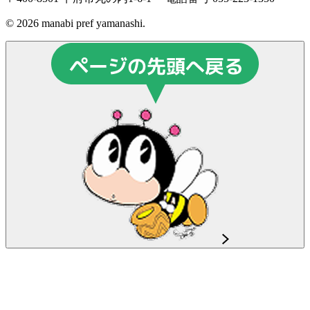
© 2026 manabi pref yamanashi.