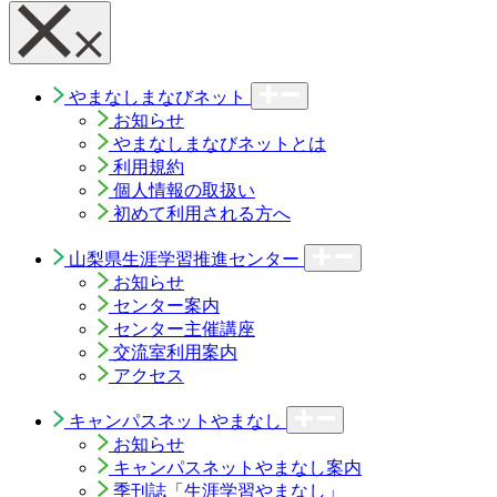
やまなしまなびネット
お知らせ
やまなしまなびネットとは
利用規約
個人情報の取扱い
初めて利用される方へ
山梨県生涯学習推進センター
お知らせ
センター案内
センター主催講座
交流室利用案内
アクセス
キャンパスネットやまなし
お知らせ
キャンパスネットやまなし案内
季刊誌「生涯学習やまなし」