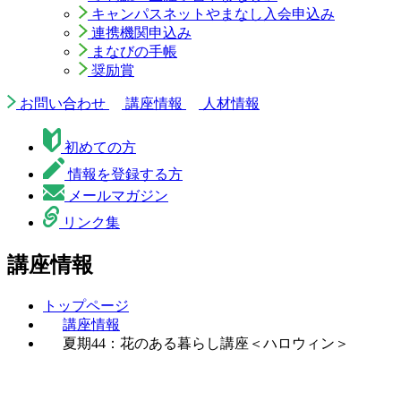
キャンパスネットやまなし入会申込み
連携機関申込み
まなびの手帳
奨励賞
お問い合わせ
講座情報
人材情報
初めての方
情報を登録する方
メールマガジン
リンク集
講座情報
トップページ
講座情報
夏期44：花のある暮らし講座＜ハロウィン＞