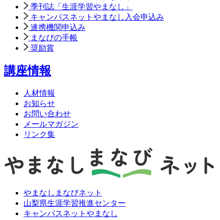
季刊誌「生涯学習やまなし」
キャンパスネットやまなし入会申込み
連携機関申込み
まなびの手帳
奨励賞
講座情報
人材情報
お知らせ
お問い合わせ
メールマガジン
リンク集
やまなしまなびネット
山梨県生涯学習推進センター
キャンパスネットやまなし