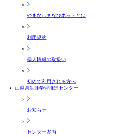
やまなしまなびネットとは
利用規約
個人情報の取扱い
初めて利用される方へ
山梨県生涯学習推進センター
お知らせ
センター案内