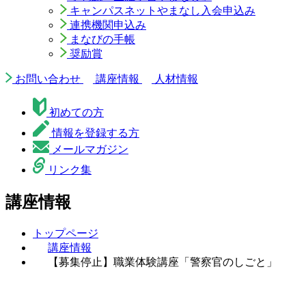
キャンパスネットやまなし入会申込み
連携機関申込み
まなびの手帳
奨励賞
お問い合わせ
講座情報
人材情報
初めての方
情報を登録する方
メールマガジン
リンク集
講座情報
トップページ
講座情報
【募集停止】職業体験講座「警察官のしごと」