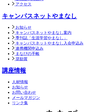
アクセス
キャンパスネットやまなし
お知らせ
キャンパスネットやまなし案内
季刊誌「生涯学習やまなし」
キャンパスネットやまなし入会申込み
連携機関申込み
まなびの手帳
奨励賞
講座情報
人材情報
お知らせ
お問い合わせ
メールマガジン
リンク集