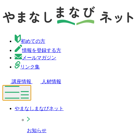
初めての方
情報を登録する方
メールマガジン
リンク集
講座情報
人材情報
やまなしまなびネット
お知らせ