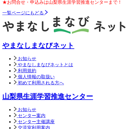
★お問合せ・申込みは山梨県生涯学習推進センターまで！
一覧ページにもどる
やまなしまなびネット
お知らせ
やまなしまなびネットとは
利用規約
個人情報の取扱い
初めて利用される方へ
山梨県生涯学習推進センター
お知らせ
センター案内
センター主催講座
交流室利用案内