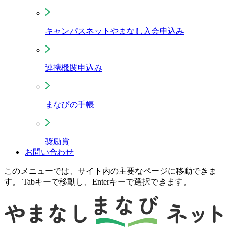
キャンパスネットやまなし入会申込み
連携機関申込み
まなびの手帳
奨励賞
お問い合わせ
このメニューでは、サイト内の主要なページに移動できま
す。 Tabキーで移動し、Enterキーで選択できます。