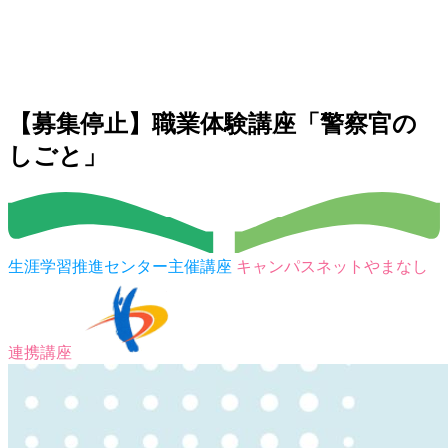
【募集停止】職業体験講座「警察官の
しごと」
生涯学習推進センター主催講座
キャンパスネットやまなし
連携講座