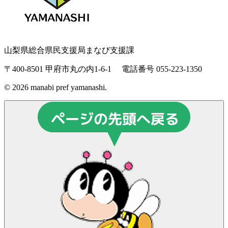
山梨県総合県民支援局まなび支援課
〒400-8501 甲府市丸の内1-6-1
電話番号 055-223-1350
© 2026 manabi pref yamanashi.