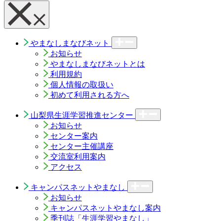
やまなしまなびネット
お知らせ
やまなしまなびネットとは
利用規約
個人情報の取扱い
初めて利用される方へ
山梨県生涯学習推進センター
お知らせ
センター案内
センター主催講座
交流室利用案内
アクセス
キャンパスネットやまなし
お知らせ
キャンパスネットやまなし案内
季刊誌「生涯学習やまなし」