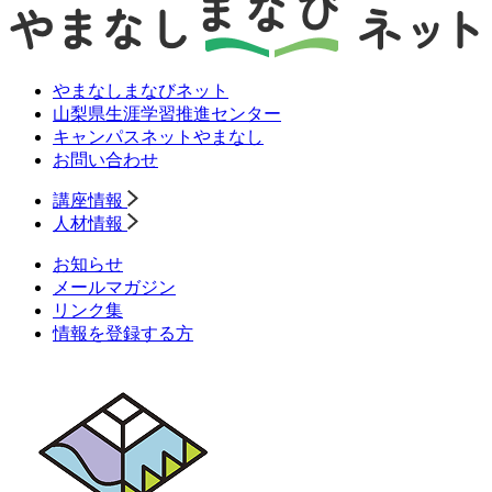
やまなしまなびネット
山梨県生涯学習推進センター
キャンパスネットやまなし
お問い合わせ
講座情報
人材情報
お知らせ
メールマガジン
リンク集
情報を登録する方