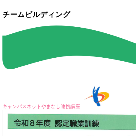
チームビルディング
キャンパスネットやまなし連携講座