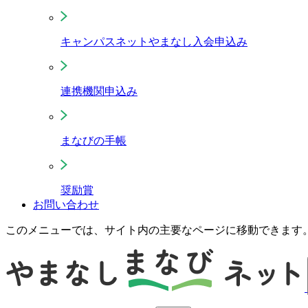
キャンパスネットやまなし入会申込み
連携機関申込み
まなびの手帳
奨励賞
お問い合わせ
このメニューでは、サイト内の主要なページに移動できます。 T