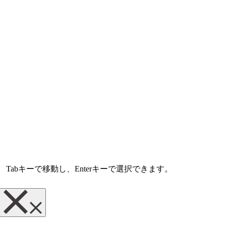
abキーで移動し、Enterキーで選択できます。