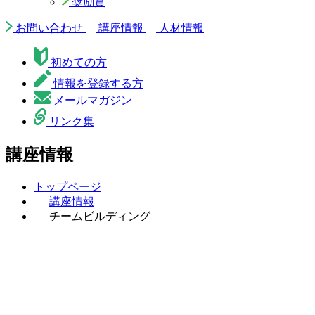
奨励賞
お問い合わせ
講座情報
人材情報
初めての方
情報を登録する方
メールマガジン
リンク集
講座情報
トップページ
講座情報
チームビルディング