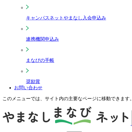
キャンパスネットやまなし入会申込み
連携機関申込み
まなびの手帳
奨励賞
お問い合わせ
このメニューでは、サイト内の主要なページに移動できます。 T