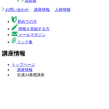
奨励賞
お問い合わせ
講座情報
人材情報
初めての方
情報を登録する方
メールマガジン
リンク集
講座情報
トップページ
講座情報
生成AI基礎講座