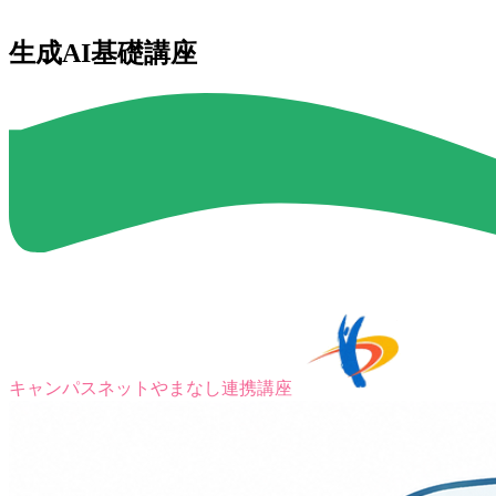
生成AI基礎講座
キャンパスネットやまなし連携講座