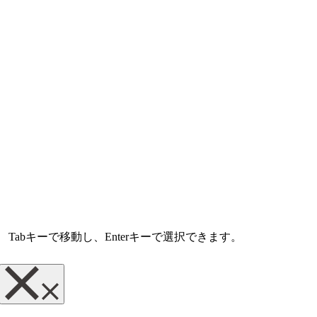
abキーで移動し、Enterキーで選択できます。