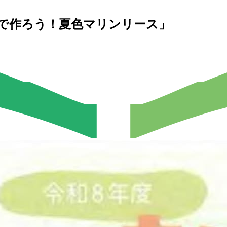
で作ろう！夏色マリンリース」