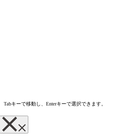
abキーで移動し、Enterキーで選択できます。