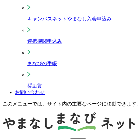
キャンパスネットやまなし入会申込み
連携機関申込み
まなびの手帳
奨励賞
お問い合わせ
このメニューでは、サイト内の主要なページに移動できます。 T