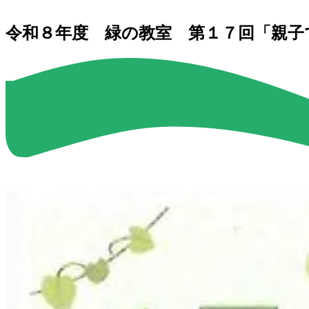
令和８年度 緑の教室 第１７回「親子