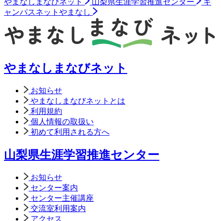
やまなしまなびネット
山梨県生涯学習推進センター
キ
ャンパスネットやまなし
やまなしまなびネット
お知らせ
やまなしまなびネットとは
利用規約
個人情報の取扱い
初めて利用される方へ
山梨県生涯学習推進センター
お知らせ
センター案内
センター主催講座
交流室利用案内
アクセス