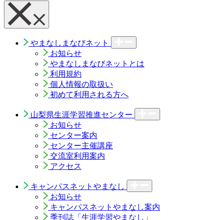
やまなしまなびネット
お知らせ
やまなしまなびネットとは
利用規約
個人情報の取扱い
初めて利用される方へ
山梨県生涯学習推進センター
お知らせ
センター案内
センター主催講座
交流室利用案内
アクセス
キャンパスネットやまなし
お知らせ
キャンパスネットやまなし案内
季刊誌「生涯学習やまなし」