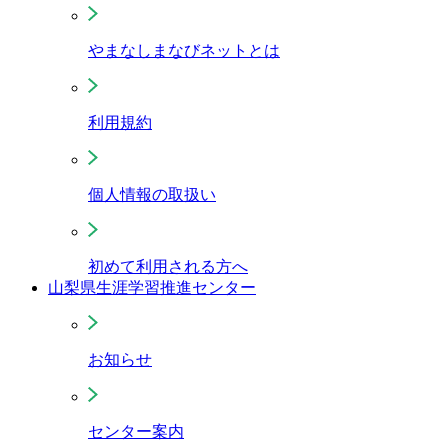
やまなしまなびネットとは
利用規約
個人情報の取扱い
初めて利用される方へ
山梨県生涯学習推進センター
お知らせ
センター案内