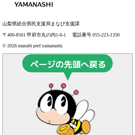
山梨県総合県民支援局まなび支援課
〒400-8501 甲府市丸の内1-6-1
電話番号 055-223-1350
© 2026 manabi pref yamanashi.