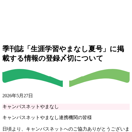
季刊誌「生涯学習やまなし夏号」に掲
載する情報の登録〆切について
2026年5月27日
キャンパスネットやまなし
キャンパスネットやまなし連携機関の皆様
日頃より、キャンパスネットへのご協力ありがとうございま