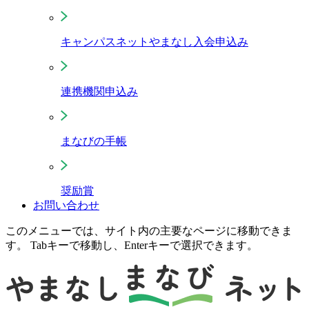
キャンパスネットやまなし入会申込み
連携機関申込み
まなびの手帳
奨励賞
お問い合わせ
このメニューでは、サイト内の主要なページに移動できま
す。 Tabキーで移動し、Enterキーで選択できます。