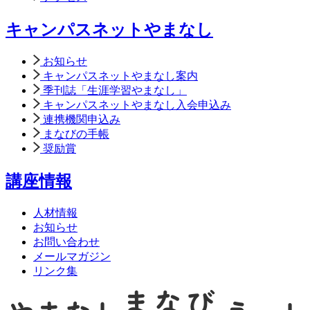
キャンパスネットやまなし
お知らせ
キャンパスネットやまなし案内
季刊誌「生涯学習やまなし」
キャンパスネットやまなし入会申込み
連携機関申込み
まなびの手帳
奨励賞
講座情報
人材情報
お知らせ
お問い合わせ
メールマガジン
リンク集