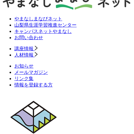
やまなしまなびネット
山梨県生涯学習推進センター
キャンパスネットやまなし
お問い合わせ
講座情報
人材情報
お知らせ
メールマガジン
リンク集
情報を登録する方