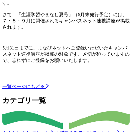
す。
さて、「生涯学習やまなし夏号」（6月末発行予定）には、
７・８・９月に開催されるキャンパスネット連携講座が掲載
されます。
5月31日までに、まなびネットへご登録いただいたキャンパ
スネット連携講座が掲載の対象です。〆切が迫っていますの
で、忘れずにご登録をお願いいたします。
一覧ページにもどる
カテゴリ一覧