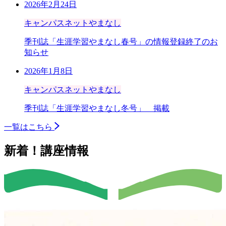
2026年2月24日
キャンパスネットやまなし
季刊誌「生涯学習やまなし春号」の情報登録終了のお
知らせ
2026年1月8日
キャンパスネットやまなし
季刊誌「生涯学習やまなし冬号」 掲載
一覧はこちら
新着！講座情報