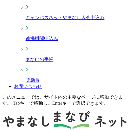
キャンパスネットやまなし入会申込み
連携機関申込み
まなびの手帳
奨励賞
お問い合わせ
このメニューでは、サイト内の主要なページに移動できま
す。 Tabキーで移動し、Enterキーで選択できます。