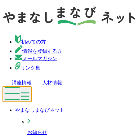
初めての方
情報を登録する方
メールマガジン
リンク集
講座情報
人材情報
やまなしまなびネット
お知らせ