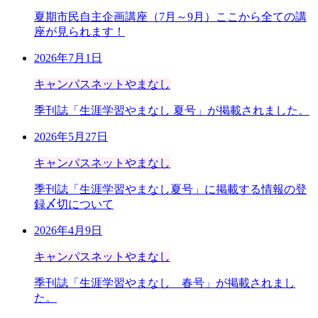
夏期市民自主企画講座（7月～9月）ここから全ての講
座が見られます！
2026年7月1日
キャンパスネットやまなし
季刊誌「生涯学習やまなし 夏号」が掲載されました。
2026年5月27日
キャンパスネットやまなし
季刊誌「生涯学習やまなし夏号」に掲載する情報の登
録〆切について
2026年4月9日
キャンパスネットやまなし
季刊誌「生涯学習やまなし 春号」が掲載されまし
た。