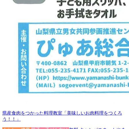
県産食肉をつかった料理教室「美味しいお肉料理をつくろ
う！！」