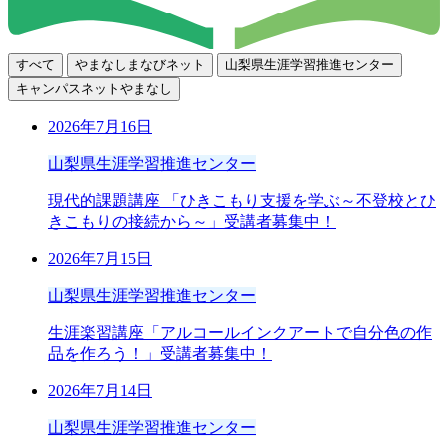
すべて
やまなしまなびネット
山梨県生涯学習推進センター
キャンパスネットやまなし
2026年7月16日
山梨県生涯学習推進センター
現代的課題講座 「ひきこもり支援を学ぶ～不登校とひ
きこもりの接続から～」受講者募集中！
2026年7月15日
山梨県生涯学習推進センター
生涯楽習講座「アルコールインクアートで自分色の作
品を作ろう！」受講者募集中！
2026年7月14日
山梨県生涯学習推進センター