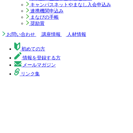
キャンパスネットやまなし入会申込み
連携機関申込み
まなびの手帳
奨励賞
お問い合わせ
講座情報
人材情報
初めての方
情報を登録する方
メールマガジン
リンク集