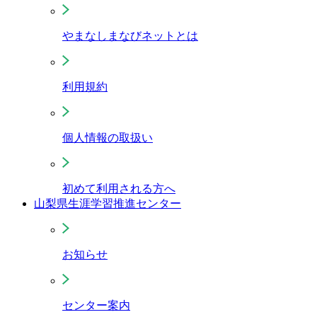
やまなしまなびネットとは
利用規約
個人情報の取扱い
初めて利用される方へ
山梨県生涯学習推進センター
お知らせ
センター案内