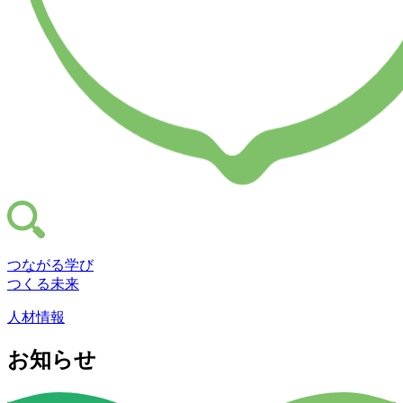
つながる学び
つくる未来
人材情報
お知らせ