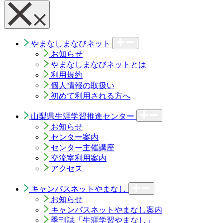
やまなしまなびネット
お知らせ
やまなしまなびネットとは
利用規約
個人情報の取扱い
初めて利用される方へ
山梨県生涯学習推進センター
お知らせ
センター案内
センター主催講座
交流室利用案内
アクセス
キャンパスネットやまなし
お知らせ
キャンパスネットやまなし案内
季刊誌「生涯学習やまなし」