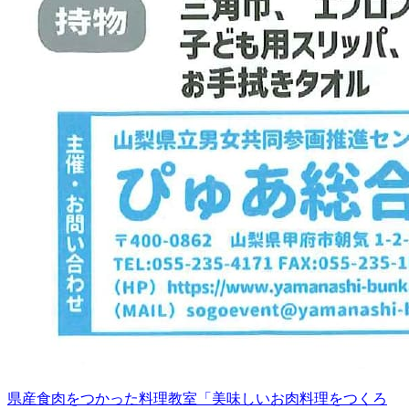
県産食肉をつかった料理教室「美味しいお肉料理をつくろ