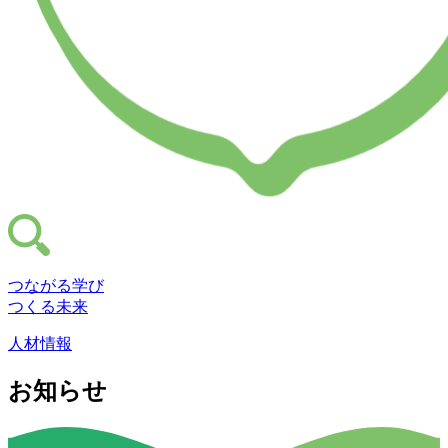
つながる学び
つくる未来
人材情報
お知らせ