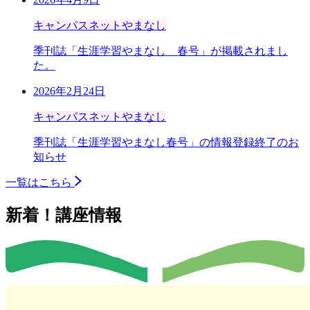
キャンパスネットやまなし
季刊誌「生涯学習やまなし 春号」が掲載されまし
た。
2026年2月24日
キャンパスネットやまなし
季刊誌「生涯学習やまなし春号」の情報登録終了のお
知らせ
一覧はこちら
新着！講座情報