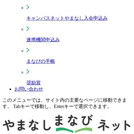
キャンパスネットやまなし入会申込み
連携機関申込み
まなびの手帳
奨励賞
お問い合わせ
このメニューでは、サイト内の主要なページに移動できま
す。 Tabキーで移動し、Enterキーで選択できます。