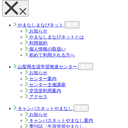
やまなしまなびネット
お知らせ
やまなしまなびネットとは
利用規約
個人情報の取扱い
初めて利用される方へ
山梨県生涯学習推進センター
お知らせ
センター案内
センター主催講座
交流室利用案内
アクセス
キャンパスネットやまなし
お知らせ
キャンパスネットやまなし案内
季刊誌「生涯学習やまなし」