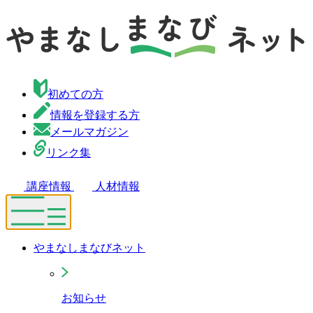
初めての方
情報を登録する方
メールマガジン
リンク集
講座情報
人材情報
やまなしまなびネット
お知らせ