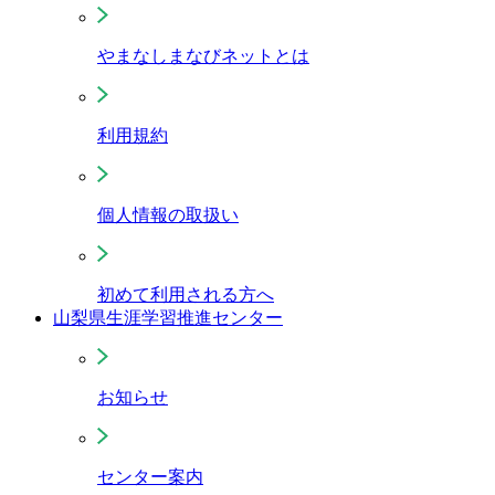
やまなしまなびネットとは
利用規約
個人情報の取扱い
初めて利用される方へ
山梨県生涯学習推進センター
お知らせ
センター案内